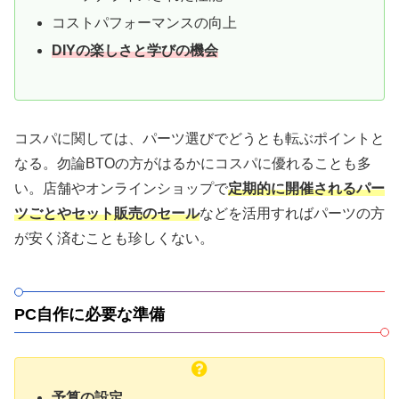
コストパフォーマンスの向上
DIYの楽しさと学びの機会
コスパに関しては、パーツ選びでどうとも転ぶポイントと
なる。勿論BTOの方がはるかにコスパに優れることも多
い。店舗やオンラインショップで
定期的に開催されるパー
ツごとやセット販売のセール
などを活用すればパーツの方
が安く済むことも珍しくない。
PC自作に必要な準備
予算の設定