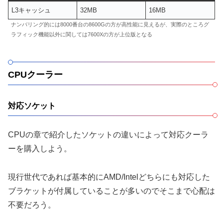
L3キャッシュ
32MB
16MB
ナンバリング的には8000番台の8600Gの方が高性能に見えるが、実際のところグ
ラフィック機能以外に関しては7600Xの方が上位版となる
CPUクーラー
対応ソケット
CPUの章で紹介したソケットの違いによって対応クーラ
ーを購入しよう。
現行世代であれば基本的にAMD/Intelどちらにも対応した
ブラケットが付属していることが多いのでそこまで心配は
不要だろう。