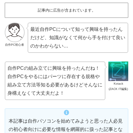
記事内に広告が含まれています。
最近自作PCについて知って興味を持ったん
だけど、知識がなくて何から手を付けて良い
自作PC初心者
のかわからない…
自作PCの組み立てに興味を持ったんだね！
自作PCをやるにはパーツに存在する規格や
Kotack
組み立て方法等知る必要があるけどそんなに
(ZACK IT編集)
身構えなくて大丈夫だよ！
本記事は自作パソコンを始めてみようと思った人必見
の初心者向けに必要な情報を網羅的に扱った記事とな