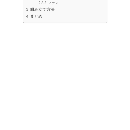
ファン
組み立て方法
まとめ