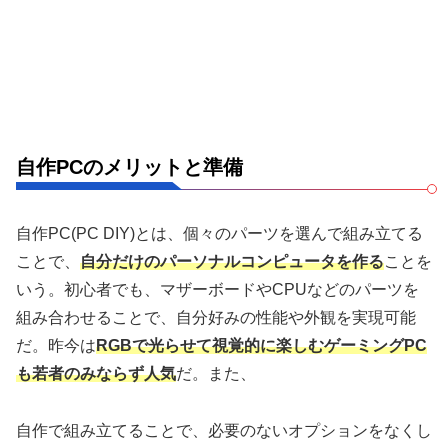
自作PCのメリットと準備
自作PC(PC DIY)とは、個々のパーツを選んで組み立てる
ことで、
自分だけのパーソナルコンピュータを作る
ことを
いう。初心者でも、マザーボードやCPUなどのパーツを
組み合わせることで、自分好みの性能や外観を実現可能
だ。昨今は
RGBで光らせて視覚的に楽しむゲーミングPC
も若者のみならず人気
だ。また、
自作で組み立てることで、必要のないオプションをなくし