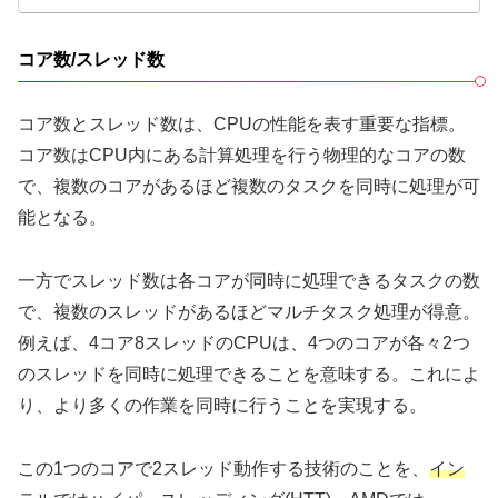
コア数/スレッド数
コア数とスレッド数は、CPUの性能を表す重要な指標。
コア数はCPU内にある計算処理を行う物理的なコアの数
で、複数のコアがあるほど複数のタスクを同時に処理が可
能となる。
一方でスレッド数は各コアが同時に処理できるタスクの数
で、複数のスレッドがあるほどマルチタスク処理が得意。
例えば、4コア8スレッドのCPUは、4つのコアが各々2つ
のスレッドを同時に処理できることを意味する。これによ
り、より多くの作業を同時に行うことを実現する。
この1つのコアで2スレッド動作する技術のことを、
イン