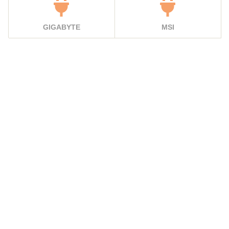
GIGABYTE
MSI