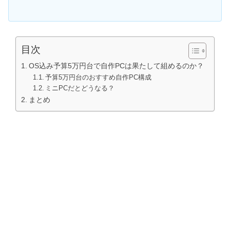
目次
OS込み予算5万円台で自作PCは果たして組めるのか？
予算5万円台のおすすめ自作PC構成
ミニPCだとどうなる？
まとめ