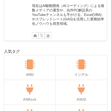
現在はAI駆動開発（AIコーディング）による複
数メディアの運営や、自作PC解説系の
YouTubeチャンネルも手がける。Excel(VBA)
やスプレッドシート(GAS)を活用した業務効率
化ノウハウも得意領域。
人気タグ
AMD
インテル
ASRock
ASUS