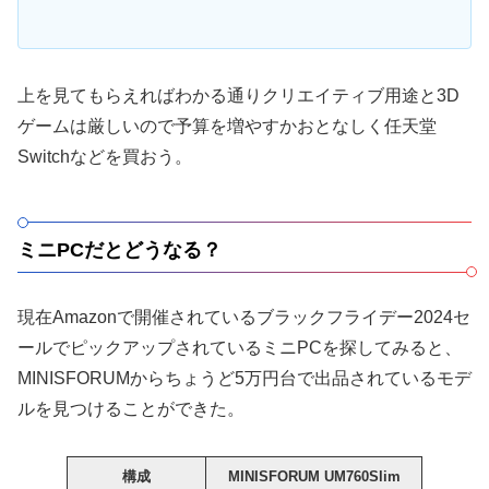
上を見てもらえればわかる通りクリエイティブ用途と3D
ゲームは厳しいので予算を増やすかおとなしく任天堂
Switchなどを買おう。
ミニPCだとどうなる？
現在Amazonで開催されているブラックフライデー2024セ
ールでピックアップされているミニPCを探してみると、
MINISFORUMからちょうど5万円台で出品されているモデ
ルを見つけることができた。
構成
MINISFORUM UM760Slim