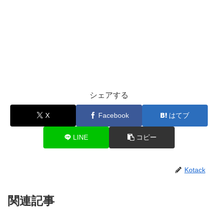
シェアする
X
Facebook
はてブ
LINE
コピー
Kotack
関連記事