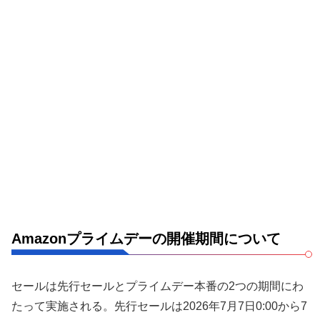
Amazonプライムデーの開催期間について
セールは先行セールとプライムデー本番の2つの期間にわ
たって実施される。先行セールは2026年7月7日0:00から7