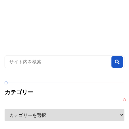
カテゴリー