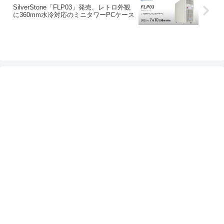
SilverStone「FLP03」発売、レトロ外観
に360mm水冷対応のミニタワーPCケース