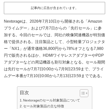
記事内に広告が含まれています。
Nextorageは、2026年7月10日から開催される「Amazon
プライムデー」および7月7日からの「先行セール」に参
加する。今回のセールでは、同社の映像関連機器が特別価
格で提供される。注目製品として、小型軽量プロジェクタ
ー「NX1」が通常価格36,800円から78%オフとなる7,980
円で販売されるほか、HDMIワイヤレスアダプターやPDP
アダプターなどの周辺機器も割引対象となる。セール期間
は先行セールが7月7日0:00から7月9日23:59まで、プライ
ムデー本番が7月10日0:00から7月13日23:59までである。
目次
Nextorageのセール対象製品について
セール対象製品の主な特徴