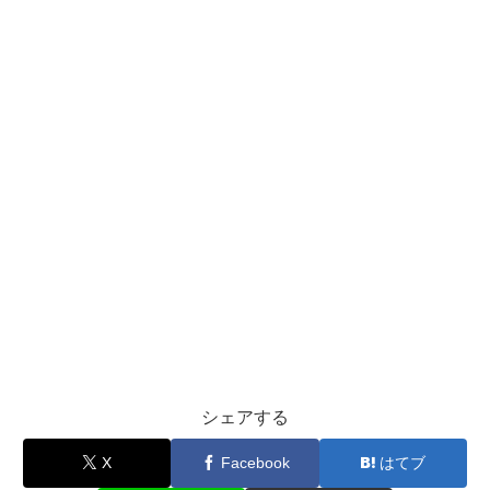
シェアする
X
Facebook
はてブ