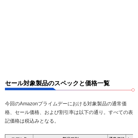
セール対象製品のスペックと価格一覧
今回のAmazonプライムデーにおける対象製品の通常価
格、セール価格、および割引率は以下の通り。すべての表
記価格は税込みとなる。