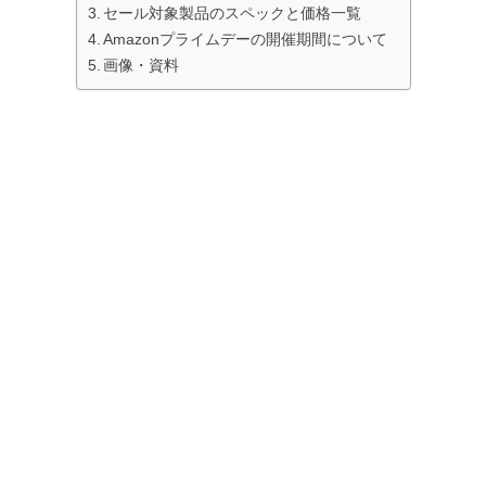
セール対象製品のスペックと価格一覧
Amazonプライムデーの開催期間について
画像・資料