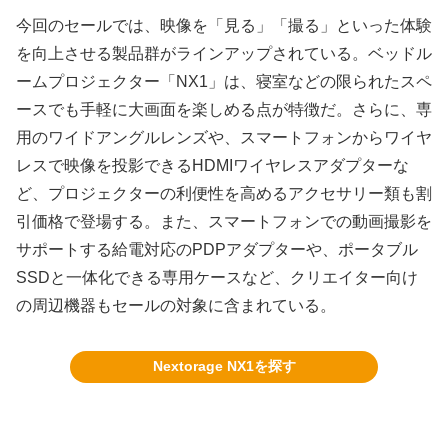
今回のセールでは、映像を「見る」「撮る」といった体験
を向上させる製品群がラインアップされている。ベッドル
ームプロジェクター「NX1」は、寝室などの限られたスペ
ースでも手軽に大画面を楽しめる点が特徴だ。さらに、専
用のワイドアングルレンズや、スマートフォンからワイヤ
レスで映像を投影できるHDMIワイヤレスアダプターな
ど、プロジェクターの利便性を高めるアクセサリー類も割
引価格で登場する。また、スマートフォンでの動画撮影を
サポートする給電対応のPDPアダプターや、ポータブル
SSDと一体化できる専用ケースなど、クリエイター向け
の周辺機器もセールの対象に含まれている。
Nextorage NX1を探す