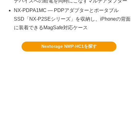
デバイスへの給電を同時にこなすマルチアダプター
NX-PDPA1MC — PDPアダプターとポータブル
SSD「NX-P2SEシリーズ」を収納し、iPhoneの背面
に装着できるMagSafe対応ケース
Nextorage NMP-HC1を探す