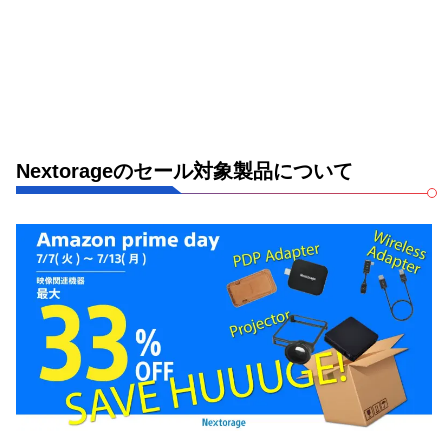
Nextorageのセール対象製品について