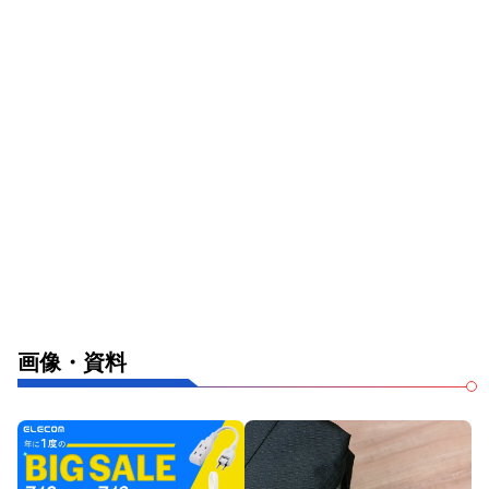
画像・資料