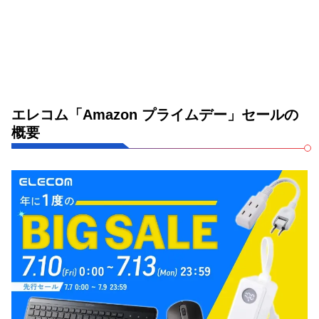
エレコム「Amazon プライムデー」セールの
概要