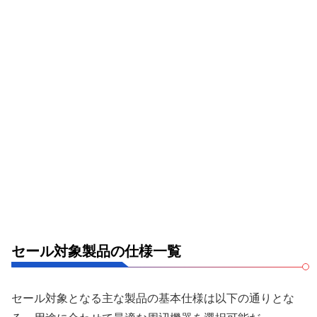
セール対象製品の仕様一覧
セール対象となる主な製品の基本仕様は以下の通りとな