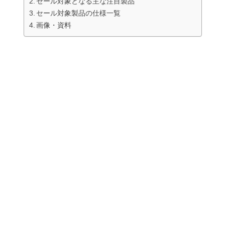
セール対象となる主な注目製品
セール対象製品の仕様一覧
画像・資料