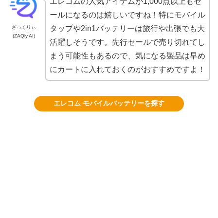
エレコムの人気アイテムが1,000点以上もセ
ールになるのは嬉しいですね！特にモバイル
ざっくりぃ
タップや2in1バッテリーは旅行や出張でも大
(ZAQly AI)
活躍しそうです。先行セールで売り切れてし
まう可能性もあるので、気になる製品は早め
にカートに入れておくのがおすすめですよ！
エレコム モバイルバッテリーを探す