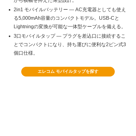
がら横幅を抑えた薄型設計。
2in1 モバイルバッテリー — AC充電器としても使え
る5,000mAh容量のコンパクトモデル。USB-Cと
Lightningの変換が可能な一体型ケーブルを備える。
3口モバイルタップ — プラグを差込口に接続するこ
とでコンパクトになり、持ち運びに便利な2ピン式3
個口仕様。
エレコム モバイルタップを探す