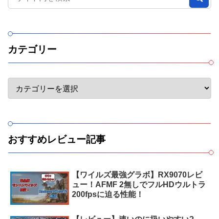
カテゴリー
おすすめレビュー記事
【ワイルズ最強グラボ】RX9070レビ
ュー！AFMF 2無しでフルHDウルトラ
200fpsに迫る性能！