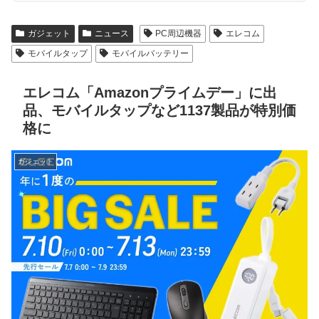
ガジェット
ニュース
PC周辺機器
エレコム
モバイルタップ
モバイルバッテリー
エレコム「Amazonプライムデー」に出
品、モバイルタップなど1137製品が特別価
格に
ガジェット