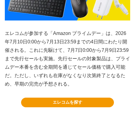
エレコムが参加する「Amazon プライムデー」は、2026
年7月10日0:00から7月13日23:59までの4日間にわたり開
催される。これに先駆けて、7月7日0:00から7月9日23:59
まで先行セールも実施。先行セールの対象製品は、プライ
ムデー本番を含む全期間を通じてセール価格で購入可能
だ。ただし、いずれも在庫がなくなり次第終了となるた
め、早期の完売が予想される。
エレコムを探す