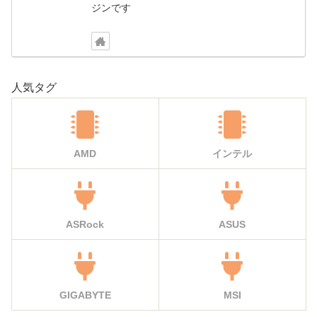
ジンです
人気タグ
AMD
インテル
ASRock
ASUS
GIGABYTE
MSI