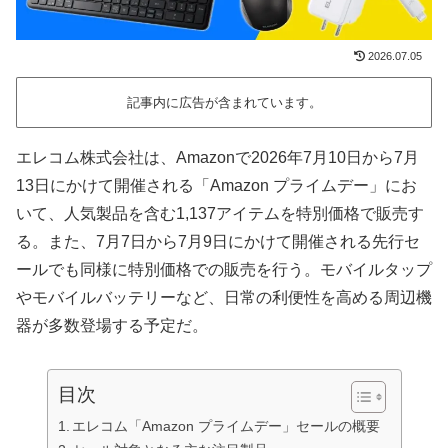
2026.07.05
記事内に広告が含まれています。
エレコム株式会社は、Amazonで2026年7月10日から7月
13日にかけて開催される「Amazon プライムデー」にお
いて、人気製品を含む1,137アイテムを特別価格で販売す
る。また、7月7日から7月9日にかけて開催される先行セ
ールでも同様に特別価格での販売を行う。モバイルタップ
やモバイルバッテリーなど、日常の利便性を高める周辺機
器が多数登場する予定だ。
目次
エレコム「Amazon プライムデー」セールの概要