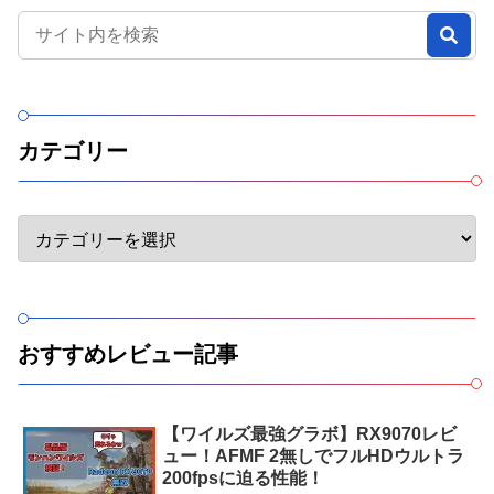
カテゴリー
おすすめレビュー記事
【ワイルズ最強グラボ】RX9070レビ
ュー！AFMF 2無しでフルHDウルトラ
200fpsに迫る性能！