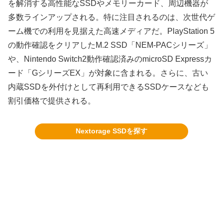
を解消する高性能なSSDやメモリーカード、周辺機器が
多数ラインアップされる。特に注目されるのは、次世代ゲ
ーム機での利用を見据えた高速メディアだ。PlayStation 5
の動作確認をクリアしたM.2 SSD「NEM-PACシリーズ」
や、Nintendo Switch2動作確認済みのmicroSD Expressカ
ード「GシリーズEX」が対象に含まれる。さらに、古い
内蔵SSDを外付けとして再利用できるSSDケースなども
割引価格で提供される。
Nextorage SSDを探す