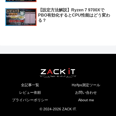
【設定方法解説】Ryzen 7 9700Xで
レビュー
PBO有効化するとCPU性能はどう変わ
る？
全記事一覧
Hz/fps測定ツール
レビュー依頼
お問い合わせ
プライバシーポリシー
About me
© 2024-2026 ZACK IT.