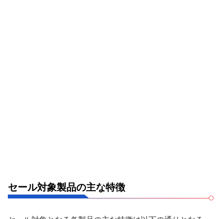
セール対象製品の主な特徴