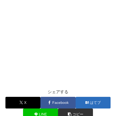
シェアする
X
Facebook
はてブ
LINE
コピー