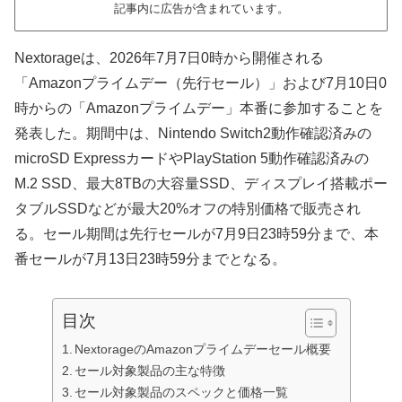
記事内に広告が含まれています。
Nextorageは、2026年7月7日0時から開催される
「Amazonプライムデー（先行セール）」および7月10日0
時からの「Amazonプライムデー」本番に参加することを
発表した。期間中は、Nintendo Switch2動作確認済みの
microSD ExpressカードやPlayStation 5動作確認済みの
M.2 SSD、最大8TBの大容量SSD、ディスプレイ搭載ポー
タブルSSDなどが最大20%オフの特別価格で販売され
る。セール期間は先行セールが7月9日23時59分まで、本
番セールが7月13日23時59分までとなる。
目次
NextorageのAmazonプライムデーセール概要
セール対象製品の主な特徴
セール対象製品のスペックと価格一覧