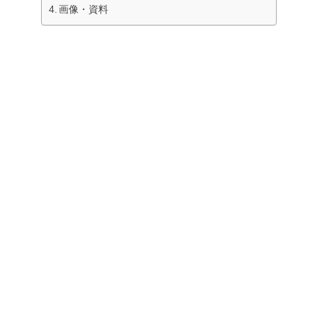
画像・資料