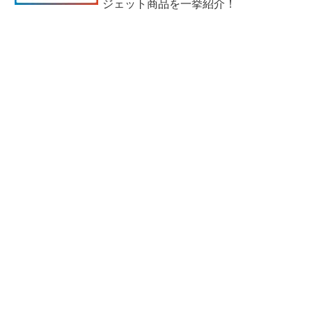
ジェット商品を一挙紹介！