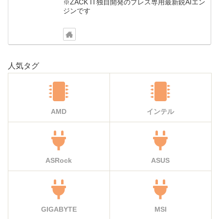
※ZACK IT独自開発のプレス専用最新鋭AIエン
ジンです
人気タグ
AMD
インテル
ASRock
ASUS
GIGABYTE
MSI