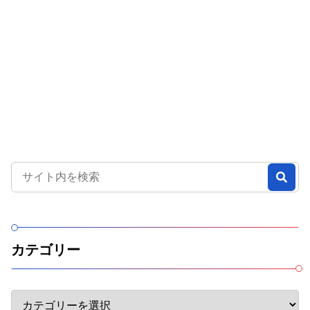
カテゴリー