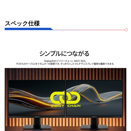
スペック仕様