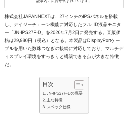
記事内に広告が含まれています。
株式会社JAPANNEXTは、27インチのIPSパネルを搭載
し、デイジーチェーン機能に対応したフルHD液晶モニタ
ー「JN-IPS27F-D」を2026年7月2日に発売する。直販価
格は29,980円（税込）となる。本製品はDisplayPortケー
ブルを用いた数珠つなぎの接続に対応しており、マルチデ
ィスプレイ環境をすっきりと構築できる点が大きな特徴
だ。
目次
JN-IPS27F-Dの概要
主な特徴
スペック仕様