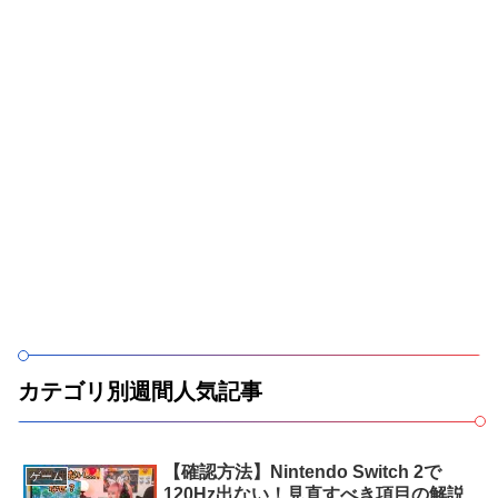
カテゴリ別週間人気記事
【確認方法】Nintendo Switch 2で
ゲーム
120Hz出ない！見直すべき項目の解説