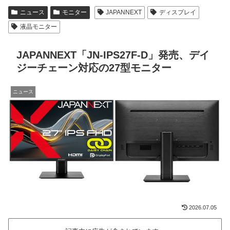
ニュース
モニター
JAPANNEXT
ディスプレイ
液晶モニター
JAPANNEXT「JN-IPS27F-D」発売、デイ
ジーチェーン対応の27型モニター
ニュース
2026.07.05