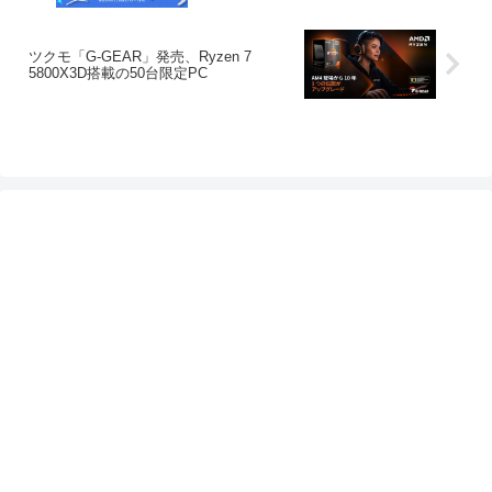
ツクモ「G-GEAR」発売、Ryzen 7
5800X3D搭載の50台限定PC