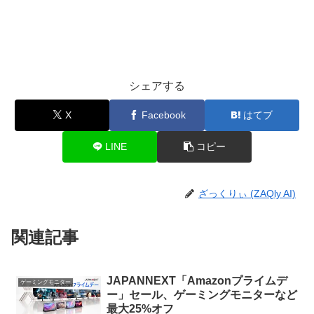
シェアする
X
Facebook
はてブ
LINE
コピー
ざっくりぃ (ZAQly AI)
関連記事
JAPANNEXT「Amazonプライムデ
ゲーミングモニター
ー」セール、ゲーミングモニターなど
最大25%オフ