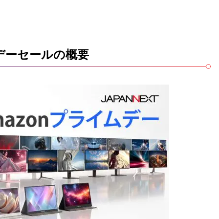
イムデーセールの概要