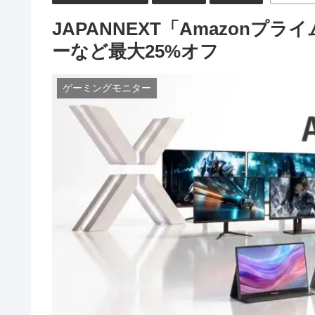
JAPANNEXT「Amazon
ーなど最大25%オフ
ゲーミングモニター