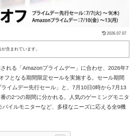
2026.07.07
告が含まれています。
で開催される「Amazonプライムデー」に合わせ、2026年7
%オフとなる期間限定セールを実施する。セール期間
プライムデー先行セール」と、7月10日0時から7月13
ー」本番の2つの期間に分かれる。人気のゲーミングモニタ
モバイルモニターなど、多様なニーズに応える全9機