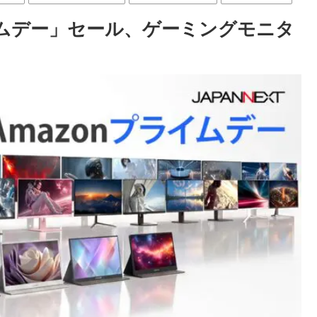
プライムデー」セール、ゲーミングモニタ