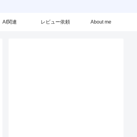
AI関連
レビュー依頼
About me