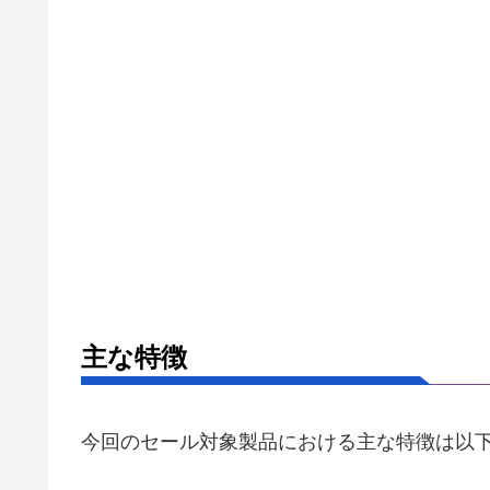
主な特徴
今回のセール対象製品における主な特徴は以