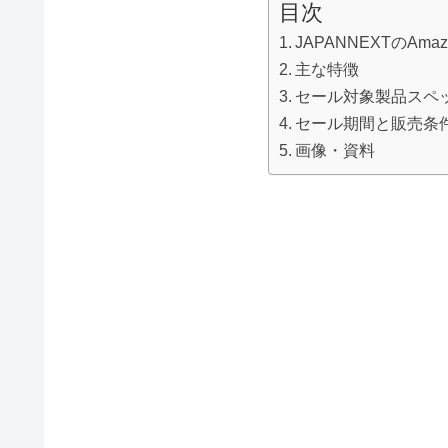
目次
JAPANNEXTのA
主な特徴
セール対象製品スペ
セール期間と販売条
画像・資料