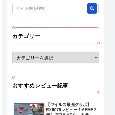
カテゴリー
おすすめレビュー記事
【ワイルズ最強グラボ】
RX9070レビュー！AFMF 2
無しでフルHDウルトラ