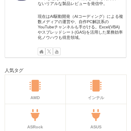
ないリアルな製品レビューを発信中。
現在はAI駆動開発（AIコーディング）による複
数メディアの運営や、自作PC解説系の
YouTubeチャンネルも手がける。Excel(VBA)
やスプレッドシート(GAS)を活用した業務効率
化ノウハウも得意領域。
人気タグ
AMD
インテル
ASRock
ASUS