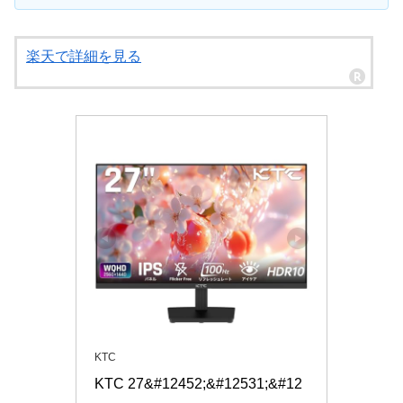
楽天で詳細を見る
KTC
KTC 27&#12452;&#12531;&#12