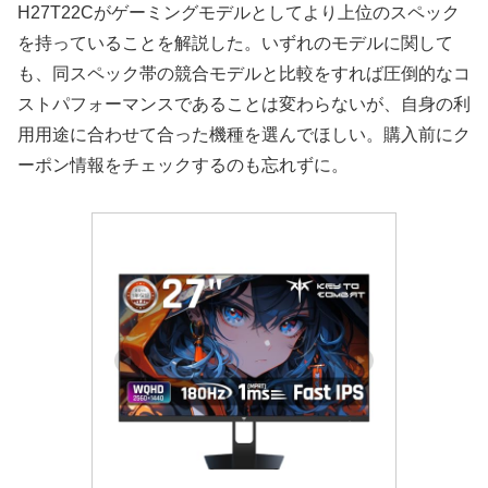
H27T22Cがゲーミングモデルとしてより上位のスペック
を持っていることを解説した。いずれのモデルに関して
も、同スペック帯の競合モデルと比較をすれば圧倒的なコ
ストパフォーマンスであることは変わらないが、自身の利
用用途に合わせて合った機種を選んでほしい。購入前にク
ーポン情報をチェックするのも忘れずに。