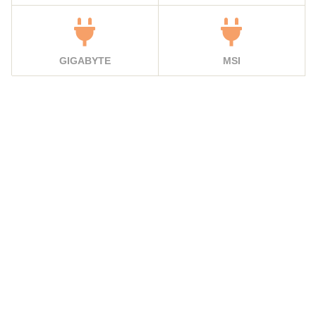
GIGABYTE
MSI