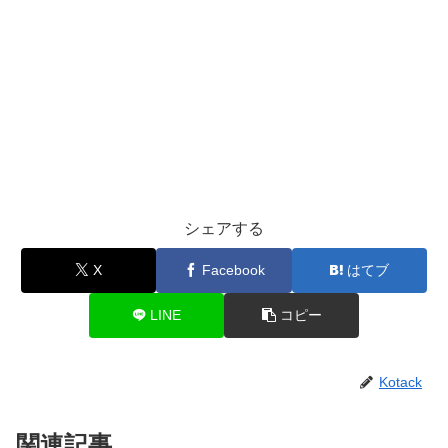
シェアする
X
Facebook
はてブ
LINE
コピー
Kotack
関連記事