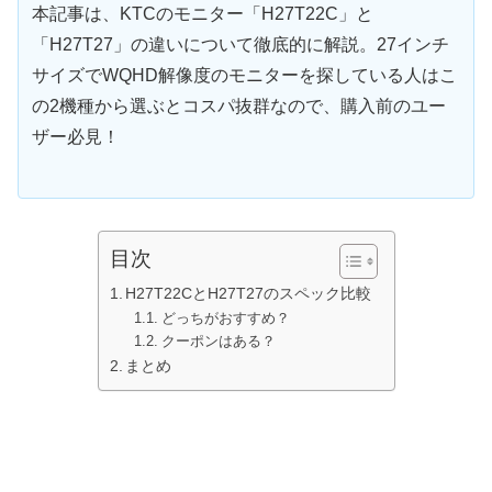
本記事は、KTCのモニター「H27T22C」と
「H27T27」の違いについて徹底的に解説。27インチ
サイズでWQHD解像度のモニターを探している人はこ
の2機種から選ぶとコスパ抜群なので、購入前のユー
ザー必見！
目次
H27T22CとH27T27のスペック比較
どっちがおすすめ？
クーポンはある？
まとめ