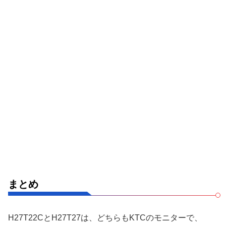
まとめ
H27T22CとH27T27は、どちらもKTCのモニターで、