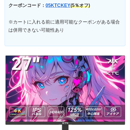
クーポンコード：
05KTCKEY
(
5％オフ
)
※カートに入れる前に適用可能なクーポンがある場合
は併用できない可能性あり