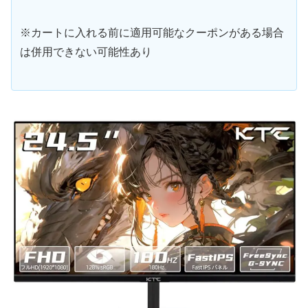
※カートに入れる前に適用可能なクーポンがある場合
は併用できない可能性あり