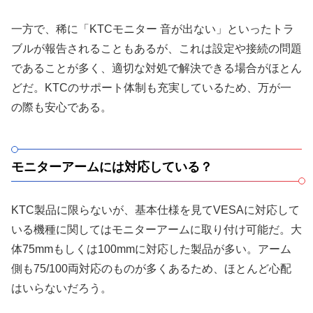
一方で、稀に「KTCモニター 音が出ない」といったトラ
ブルが報告されることもあるが、これは設定や接続の問題
であることが多く、適切な対処で解決できる場合がほとん
どだ。KTCのサポート体制も充実しているため、万が一
の際も安心である。
モニターアームには対応している？
KTC製品に限らないが、基本仕様を見てVESAに対応して
いる機種に関してはモニターアームに取り付け可能だ。大
体75mmもしくは100mmに対応した製品が多い。アーム
側も75/100両対応のものが多くあるため、ほとんど心配
はいらないだろう。