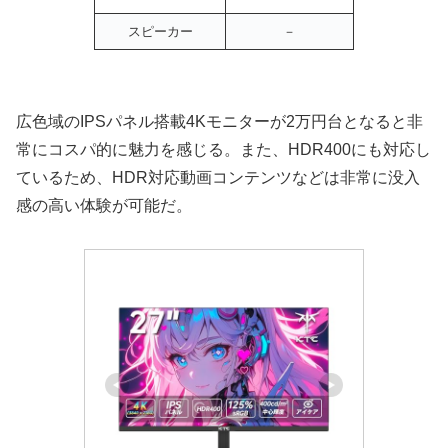
スピーカー
－
広色域のIPSパネル搭載4Kモニターが2万円台となると非
常にコスパ的に魅力を感じる。また、HDR400にも対応し
ているため、HDR対応動画コンテンツなどは非常に没入
感の高い体験が可能だ。