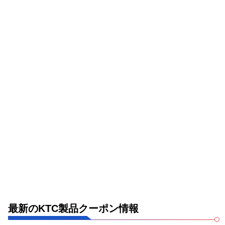
最新のKTC製品クーポン情報