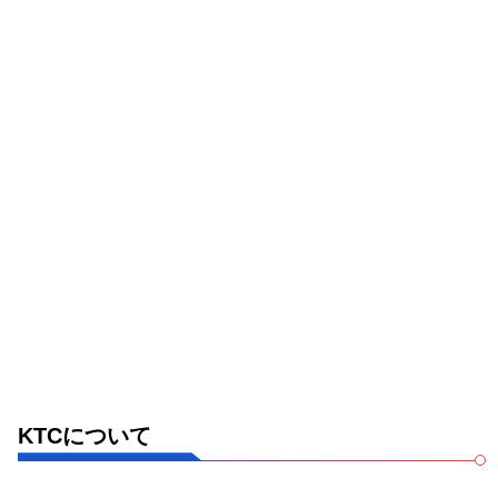
KTCについて