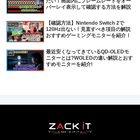
たい！画面内にフレームレートをオー
バーレイ表示して確認する方法を解説
【確認方法】Nintendo Switch 2で
ゲーム
120Hz出ない！見直すべき項目の解説
おすすめゲーミングモニターを紹介！
最近安くなってきているQD-OLEDモ
PC
ニターとは?WOLEDの違い解説とおす
すめモニターを紹介!