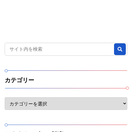
カテゴリー