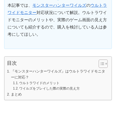
本記事では、
モンスターハンターワイルズ
の
ウルトラ
ワイドモニター
対応状況について解説。ウルトラワイ
ドモニターのメリットや、実際のゲーム画面の見え方
についても紹介するので、購入を検討している人は参
考にしてほしい。
目次
『モンスターハンターワイルズ』はウルトラワイドモニタ
ーに対応？
ウルトラワイドのメリット
ワイルズをプレイした際の実際の見え方
まとめ