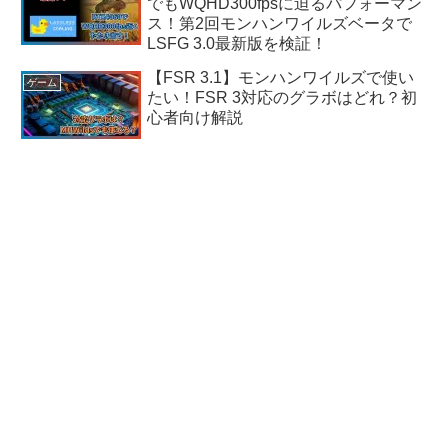
でもWQHD300fpsに迫るパフォーマン
ス！第2回モンハンワイルズベータで
LSFG 3.0最新版を検証！
【FSR 3.1】モンハンワイルズで使い
ゲーム
たい！FSR 3対応のグラボはどれ？初
心者向け解説