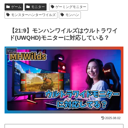
ゲーム
モニター
ゲーミングモニター
モンスターハンターワイルズ
モンハン
【21:9】モンハンワイルズはウルトラワイ
ド(UWQHD)モニターに対応している？
ゲーム
2025.08.02