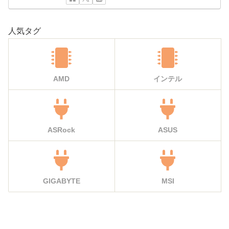
人気タグ
AMD
インテル
ASRock
ASUS
GIGABYTE
MSI