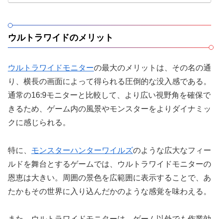
ウルトラワイドのメリット
ウルトラワイドモニター
の最大のメリットは、その名の通
り、横長の画面によって得られる圧倒的な没入感である。
通常の16:9モニターと比較して、より広い視野角を確保で
きるため、ゲーム内の風景やモンスターをよりダイナミッ
クに感じられる。
特に、
モンスターハンターワイルズ
のような広大なフィー
ルドを舞台とするゲームでは、ウルトラワイドモニターの
恩恵は大きい。周囲の景色を広範囲に表示することで、あ
たかもその世界に入り込んだかのような感覚を味わえる。
また、ウルトラワイドモニターは、ゲーム以外でも作業効