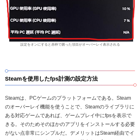
設定をオンにすると赤枠で囲った項目がオーバーレイ表示される
Steamを使用したfps計測の設定方法
Steamは、PCゲームのプラットフォームである。Steam
のオーバーレイ機能を使うことで、Steamのライブラリに
ある対応ゲームであれば、ゲームプレイ中にfpsを表示で
きる。そのためそのほかのアプリをインストールする必要
がない点非常にシンプルだ。デメリットはSteam経由でイ