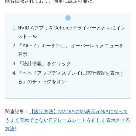
能も搭載されており、簡単に設定可能だ。
NVIDIAアプリをGeForceドライバーとともにイン
ストール
「Alt + Z」キーを押し、オーバーレイメニューを
表示
「統計情報」をクリック
「ヘッドアップディスプレイに統計情報を表示す
る」のチェックをオン
関連記事：
【設定方法】NVIDIAのfps表示がN/Aになって
うまく表示できない!?フレームレートを正しく表示させる
方法!