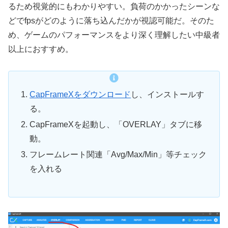
るため視覚的にもわかりやすい。負荷のかかったシーンな
どでfpsがどのように落ち込んだかが視認可能だ。そのた
め、ゲームのパフォーマンスをより深く理解したい中級者
以上におすすめ。
CapFrameXをダウンロード
し、インストールす
る。
CapFrameXを起動し、「OVERLAY」タブに移
動。
フレームレート関連「Avg/Max/Min」等チェック
を入れる