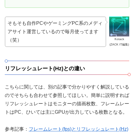
そもそも自作PCやゲーミングPC系のメディ
アサイト運営しているので毎月使ってます
Kotack
（笑）
(ZACK IT編集)
リフレッシュレート(Hz)との違い
こちらに関しては、別の記事で分かりやすく解説している
のでそちらも合わせて参照してほしい。簡単に説明すれば
リフレッシュレートはモニターの描画枚数、フレームレー
トはPC、ひいては主にGPUが出力している枚数となる。
参考記事：
フレームレート(fps)とリフレッシュレート(Hz)