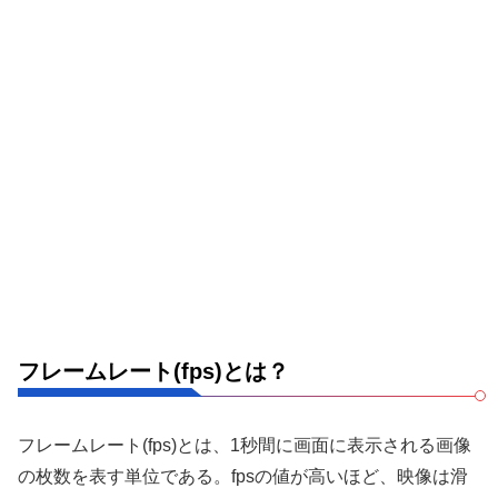
フレームレート(fps)とは？
フレームレート(fps)とは、1秒間に画面に表示される画像
の枚数を表す単位である。fpsの値が高いほど、映像は滑