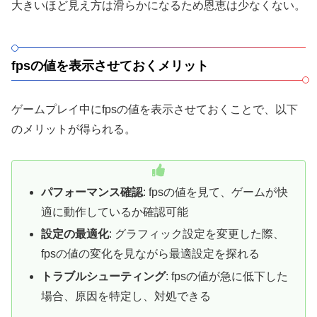
大きいほど見え方は滑らかになるため恩恵は少なくない。
fpsの値を表示させておくメリット
ゲームプレイ中にfpsの値を表示させておくことで、以下
のメリットが得られる。
パフォーマンス確認
: fpsの値を見て、ゲームが快
適に動作しているか確認可能
設定の最適化
: グラフィック設定を変更した際、
fpsの値の変化を見ながら最適設定を探れる
トラブルシューティング
: fpsの値が急に低下した
場合、原因を特定し、対処できる