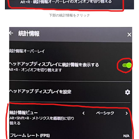
下部の統計情報をクリック