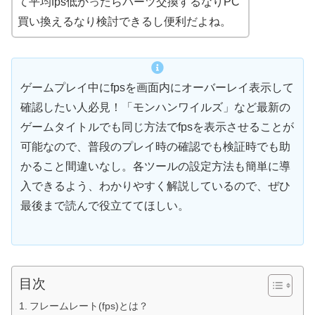
て平均fps低かったらパーツ交換するなりPC
買い換えるなり検討できるし便利だよね。
ゲームプレイ中にfpsを画面内にオーバーレイ表示して
確認したい人必見！「モンハンワイルズ」など最新の
ゲームタイトルでも同じ方法でfpsを表示させることが
可能なので、普段のプレイ時の確認でも検証時でも助
かること間違いなし。各ツールの設定方法も簡単に導
入できるよう、わかりやすく解説しているので、ぜひ
最後まで読んで役立ててほしい。
目次
フレームレート(fps)とは？