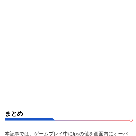
まとめ
本記事では、ゲームプレイ中にfpsの値を画面内にオーバ