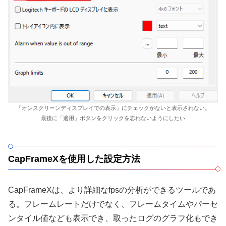
「オンスクリーンディスプレイでの表示」にチェックがないと表示されない。
最後に「適用」ボタンをクリックを忘れないようにしたい
CapFrameXを使用した設定方法
CapFrameXは、より詳細なfpsの分析ができるツールであ
る。フレームレートだけでなく、フレームタイムやパーセ
ンタイル値なども表示でき、取ったログのグラフ化もでき