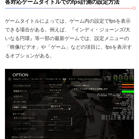
各対応ゲームタイトルでのfps計測の設定方法
ゲームタイトルによっては、ゲーム内の設定でfpsを表示
できる場合がある。例えば、『インディ・ジョーンズ/大
いなる円環』等一部の最新ゲームでは、設定メニューの
「映像/ビデオ」や「ゲーム」などの項目に、fpsを表示す
るオプションがある。