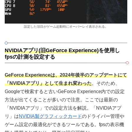
設定した項目がゲーム起動時にオーバーレイ表示される。
NVIDIAアプリ(旧GeForce Experience)
を使用し
fpsの計測を設定する
GeForce Experienceは、2024年後半のアップデートにて
「NVIDIAアプリ」として生まれ変わった
。そのため、
Googleで検索すると古いGeForce Experience内での設定
方法が出てくることが多いので注意。ここでは最新の
「NVIDIAアプリ」での設定方法を解説。「NVIDIAアプ
リ」は
NVIDIA製グラフィックカード
のドライバー管理や
ゲーム設定の最適化ができるツールである。fpsの表示機