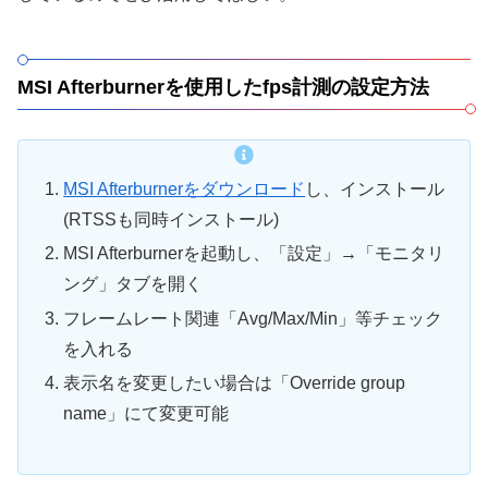
MSI Afterburnerを使用したfps計測の設定方法
MSI Afterburnerをダウンロード
し、インストール
(RTSSも同時インストール)
MSI Afterburnerを起動し、「設定」→「モニタリ
ング」タブを開く
フレームレート関連「Avg/Max/Min」等チェック
を入れる
表示名を変更したい場合は「Override group
name」にて変更可能