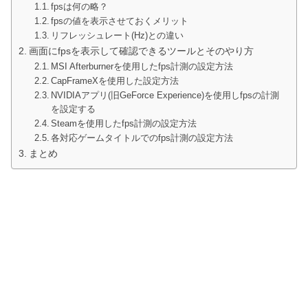
fpsは何の略？
fpsの値を表示させておくメリット
リフレッシュレート(Hz)との違い
画面にfpsを表示して確認できるツールとそのやり方
MSI Afterburnerを使用したfps計測の設定方法
CapFrameXを使用した設定方法
NVIDIAアプリ(旧GeForce Experience)を使用しfpsの計測
を設定する
Steamを使用したfps計測の設定方法
各対応ゲームタイトルでのfps計測の設定方法
まとめ