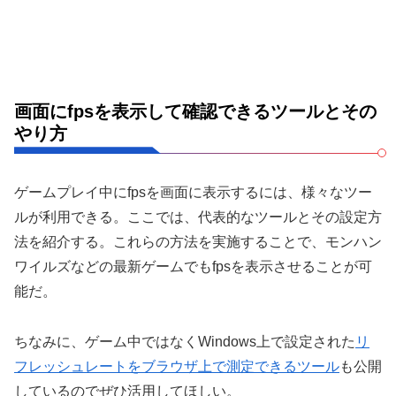
画面にfpsを表示して確認できるツールとその
やり方
ゲームプレイ中にfpsを画面に表示するには、様々なツー
ルが利用できる。ここでは、代表的なツールとその設定方
法を紹介する。これらの方法を実施することで、モンハン
ワイルズなどの最新ゲームでもfpsを表示させることが可
能だ。
ちなみに、ゲーム中ではなくWindows上で設定された
リ
フレッシュレートをブラウザ上で測定できるツール
も公開
しているのでぜひ活用してほしい。