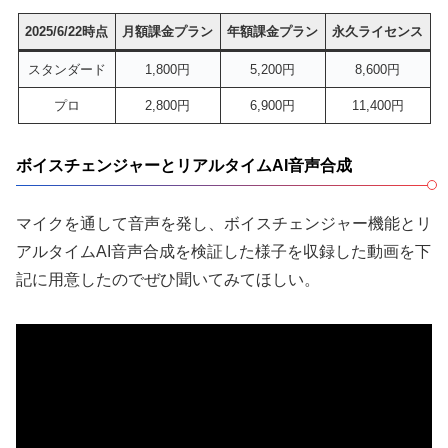
2025/6/22時点
月額課金プラン
年額課金プラン
永久ライセンス
スタンダード
1,800円
5,200円
8,600円
プロ
2,800円
6,900円
11,400円
ボイスチェンジャーとリアルタイムAI音声合成
マイクを通して音声を発し、ボイスチェンジャー機能とリ
アルタイムAI音声合成を検証した様子を収録した動画を下
記に用意したのでぜひ聞いてみてほしい。