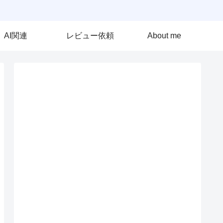
AI関連
レビュー依頼
About me