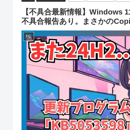
【不具合最新情報】Windows 1
不具合報告あり。まさかのCopi
PC