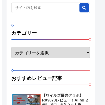
カテゴリー
おすすめレビュー記事
【ワイルズ最強グラボ】
RX9070レビュー！AFMF 2
無しでフルHDウルトラ