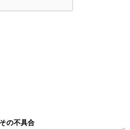
とその不具合