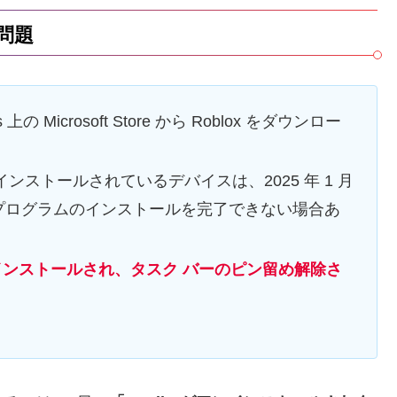
の問題
の Microsoft Store から Roblox をダウンロー
がインストールされているデバイスは、2025 年 1 月
更新プログラムのインストールを完了できない場合あ
ンストールされ、タスク バーのピン留め解除さ