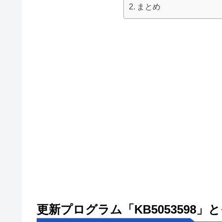
まとめ
更新プログラム「KB5053598」