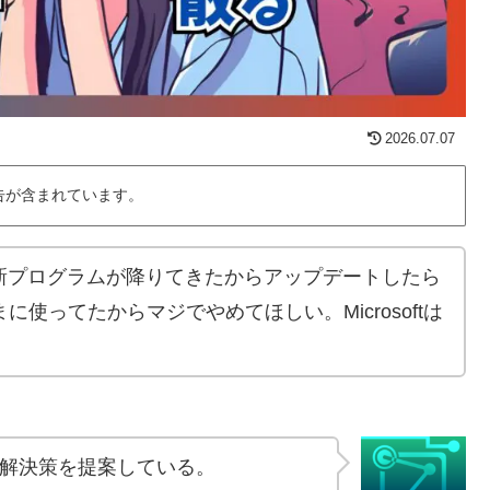
2026.07.07
告が含まれています。
新しい更新プログラムが降りてきたからアップデートしたら
まに使ってたからマジでやめてほしい。Microsoftは
題の解決策を提案している。