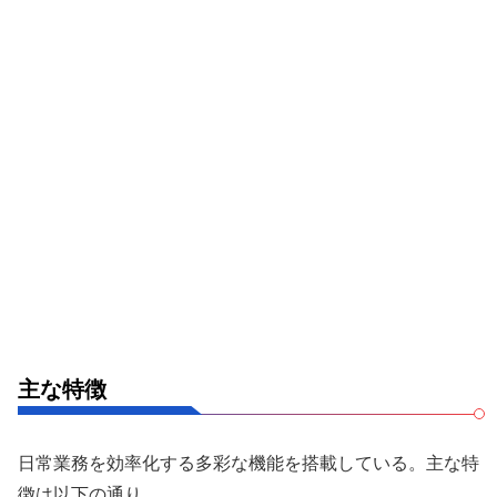
主な特徴
日常業務を効率化する多彩な機能を搭載している。主な特
徴は以下の通り。