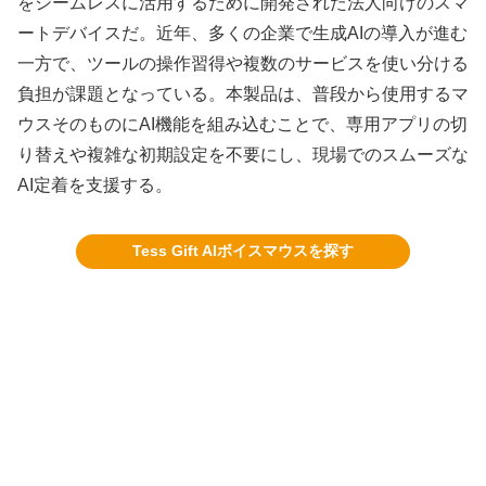
をシームレスに活用するために開発された法人向けのスマ
ートデバイスだ。近年、多くの企業で生成AIの導入が進む
一方で、ツールの操作習得や複数のサービスを使い分ける
負担が課題となっている。本製品は、普段から使用するマ
ウスそのものにAI機能を組み込むことで、専用アプリの切
り替えや複雑な初期設定を不要にし、現場でのスムーズな
AI定着を支援する。
Tess Gift AIボイスマウスを探す