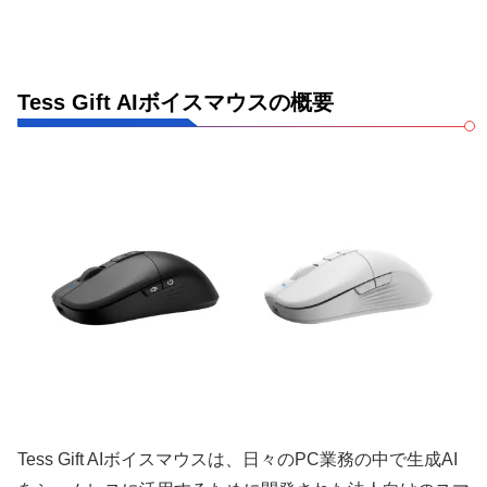
Tess Gift AIボイスマウスの概要
Tess Gift AIボイスマウスは、日々のPC業務の中で生成AI