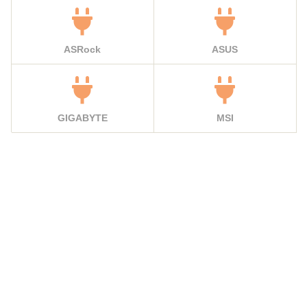
ASRock
ASUS
GIGABYTE
MSI