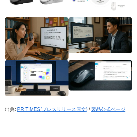
出典:
PR TIMES(プレスリリース原文)
/
製品公式ページ