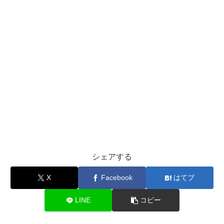
シェアする
X
Facebook
はてブ
LINE
コピー