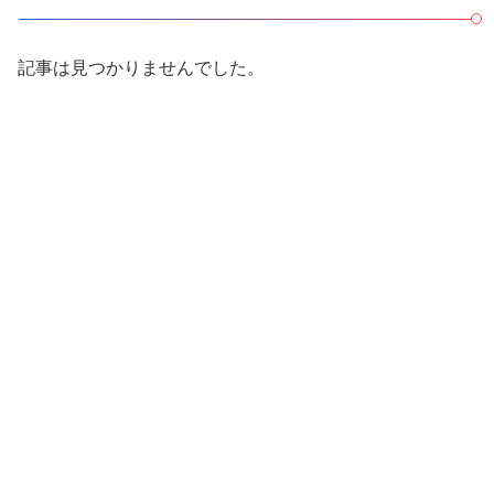
記事は見つかりませんでした。