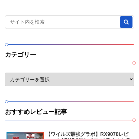
カテゴリー
おすすめレビュー記事
【ワイルズ最強グラボ】RX9070レビ