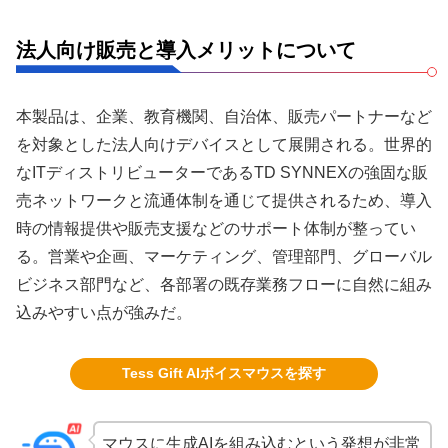
法人向け販売と導入メリットについて
本製品は、企業、教育機関、自治体、販売パートナーなど
を対象とした法人向けデバイスとして展開される。世界的
なITディストリビューターであるTD SYNNEXの強固な販
売ネットワークと流通体制を通じて提供されるため、導入
時の情報提供や販売支援などのサポート体制が整ってい
る。営業や企画、マーケティング、管理部門、グローバル
ビジネス部門など、各部署の既存業務フローに自然に組み
込みやすい点が強みだ。
Tess Gift AIボイスマウスを探す
マウスに生成AIを組み込むという発想が非常