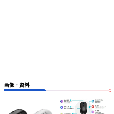
画像・資料