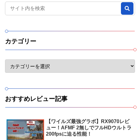
カテゴリー
おすすめレビュー記事
【ワイルズ最強グラボ】RX9070レビ
ュー！AFMF 2無しでフルHDウルトラ
200fpsに迫る性能！