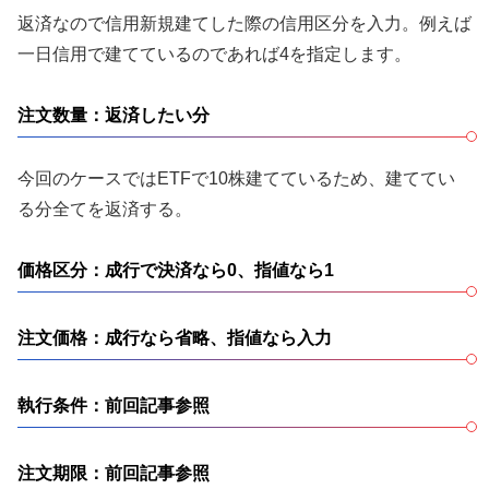
返済なので信用新規建てした際の信用区分を入力。例えば
一日信用で建てているのであれば4を指定します。
注文数量：返済したい分
今回のケースではETFで10株建てているため、建ててい
る分全てを返済する。
価格区分：成行で決済なら0、指値なら1
注文価格：成行なら省略、指値なら入力
執行条件：前回記事参照
注文期限：前回記事参照