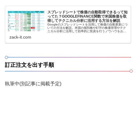
スプレッドシートで株価の自動取得できるって知
ってた？GOOGLEFINANCE関数で米国株価を取
得してテクニカル分析に活用する方法を解説
Googleのスプレッドシートを活用して株価の自動更新につ
いての方法を解説。米国の個別株やETFの株価管理やテク
ニカル分析に活用して効率的に投資を行うノウハウをお届
けしていく。
zack-it.com
訂正注文を出す手順
執筆中(別記事に掲載予定)