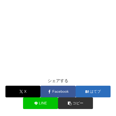
シェアする
X
Facebook
はてブ
LINE
コピー