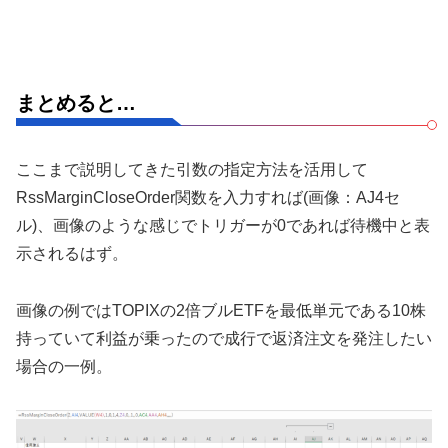
まとめると…
ここまで説明してきた引数の指定方法を活用して
RssMarginCloseOrder関数を入力すれば(画像：AJ4セ
ル)、画像のような感じでトリガーが0であれば待機中と表
示されるはず。
画像の例ではTOPIXの2倍ブルETFを最低単元である10株
持っていて利益が乗ったので成行で返済注文を発注したい
場合の一例。