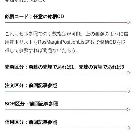
銘柄コード：任意の銘柄CD
これもセル参照での引数指定が可能。上の画像のように信
用建玉リストをRssMarginPositionList関数で銘柄CDを取
得して参照すれば問題ないだろう。
売買区分：買建の売埋であれば1、売建の買埋であれば3
注文区分：前回記事参照
SOR区分：前回記事参照
信用区分：前回記事参照