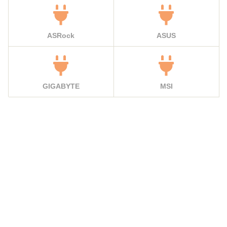
ASRock
ASUS
GIGABYTE
MSI