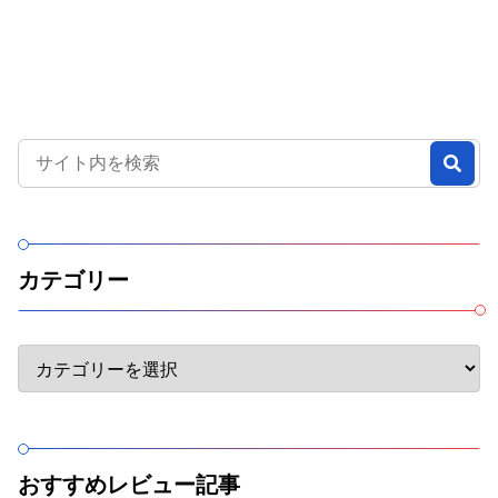
カテゴリー
おすすめレビュー記事