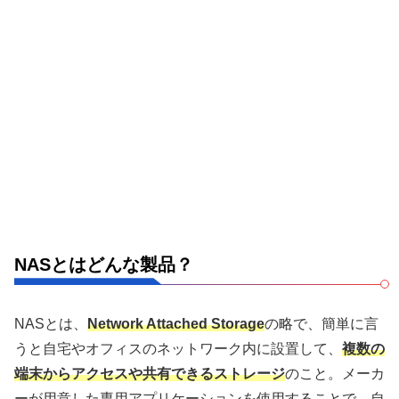
NASとはどんな製品？
NASとは、
Network Attached Storage
の略で、簡単に言
うと自宅やオフィスのネットワーク内に設置して、
複数の
端末からアクセスや共有できるストレージ
のこと。メーカ
ーが用意した専用アプリケーションを使用することで、自