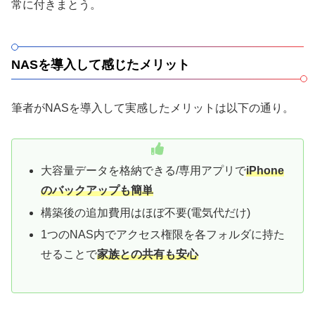
常に付きまとう。
NASを導入して感じたメリット
筆者がNASを導入して実感したメリットは以下の通り。
大容量データを格納できる/専用アプリで
iPhone
のバックアップも簡単
構築後の追加費用はほぼ不要(電気代だけ)
1つのNAS内でアクセス権限を各フォルダに持た
せることで
家族との共有も安心