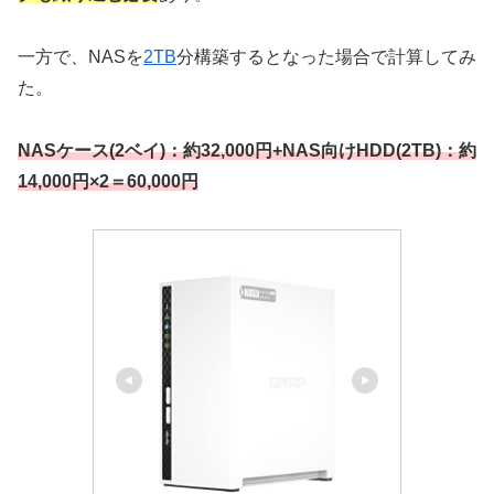
一方で、NASを
2TB
分構築するとなった場合で計算してみ
た。
NASケース(2ベイ)：約32,000円+NAS向けHDD(2TB)：約
14,000円×2＝60,000円