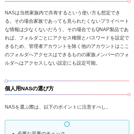
NASは当然家族内で共有するという使い方も想定でき
る。その場合家族であっても見られたくないプライベート
な情報は少なくないだろう。その場合でもQNAP製品であ
れば、フォルダごとにアクセス権限とパスワードを設定で
きるため、管理者アカウントを除く他のアカウントはここ
のフォルダへアクセスはできるものの家族メンバーのフォ
ルダへはアクセスしない設定にも設定可能。
個人用NASの選び方
NASを選ぶ際は、以下のポイントに注意すべし。
必要な容量のチェック