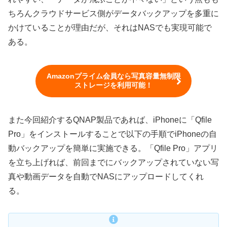
ちろんクラウドサービス側がデータバックアップを多重に
かけていることが理由だが、それはNASでも実現可能で
ある。
Amazonプライム会員なら写真容量無制限
ストレージを利用可能！
また今回紹介するQNAP製品であれば、iPhoneに「Qfile
Pro」をインストールすることで以下の手順でiPhoneの自
動バックアップを簡単に実施できる。「Qfile Pro」アプリ
を立ち上げれば、前回までにバックアップされていない写
真や動画データを自動でNASにアップロードしてくれ
る。