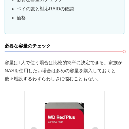
ベイの数と対応RAIDの確認
価格
必要な容量のチェック
容量は1人で使う場合は比較的簡単に決定できる。家族が
NASを使用したい場合は多めの容量を購入しておくと
後々増設するわずらわしさに悩むこともない。