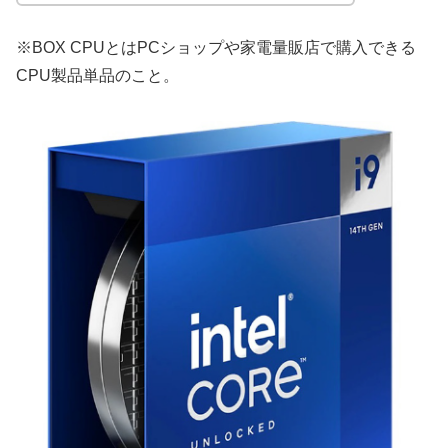
※BOX CPUとはPCショップや家電量販店で購入できる
CPU製品単品のこと。