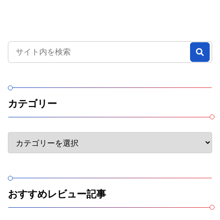
カテゴリー
おすすめレビュー記事