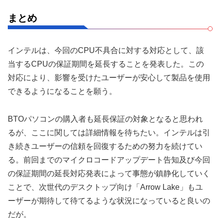
まとめ
インテルは、今回のCPU不具合に対する対応として、該
当するCPUの保証期間を延長することを発表した。この
対応により、影響を受けたユーザーが安心して製品を使用
できるようになることを願う。
BTOパソコンの購入者も延長保証の対象となると思われ
るが、ここに関しては詳細情報を待ちたい。インテルは引
き続きユーザーの信頼を回復するための努力を続けてい
る。前回までのマイクロコードアップデート告知及び今回
の保証期間の延長対応発表によって事態が鎮静化していく
ことで、次世代のデスクトップ向け「Arrow Lake」もユ
ーザーが期待して待てるような状況になっていると良いの
だが。