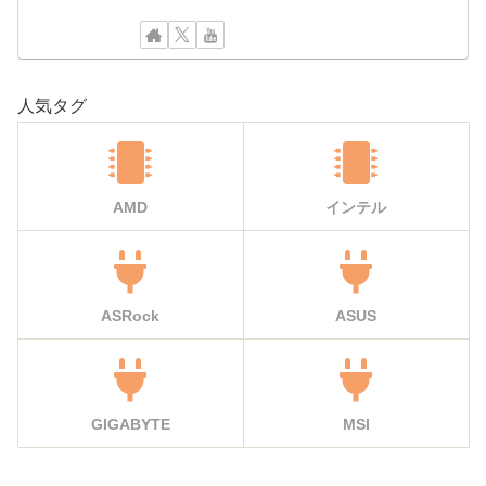
人気タグ
AMD
インテル
ASRock
ASUS
GIGABYTE
MSI