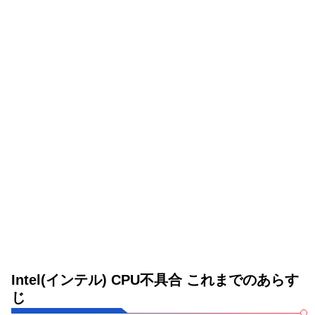
Intel(インテル) CPU不具合 これまでのあらす
じ