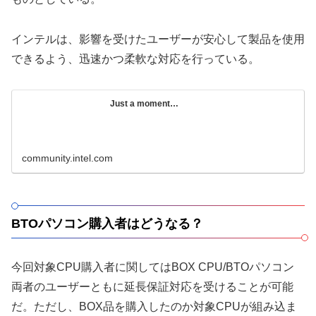
インテルは、影響を受けたユーザーが安心して製品を使用
できるよう、迅速かつ柔軟な対応を行っている。
Just a moment…
community.intel.com
BTOパソコン購入者はどうなる？
今回対象CPU購入者に関してはBOX CPU/BTOパソコン
両者のユーザーともに延長保証対応を受けることが可能
だ。ただし、BOX品を購入したのか対象CPUが組み込ま