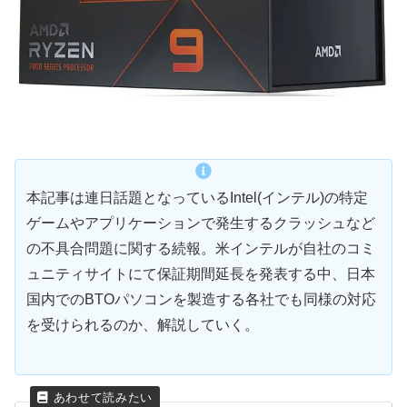
本記事は連日話題となっているIntel(インテル)の特定
ゲームやアプリケーションで発生するクラッシュなど
の不具合問題に関する続報。米インテルが自社のコミ
ュニティサイトにて保証期間延長を発表する中、日本
国内でのBTOパソコンを製造する各社でも同様の対応
を受けられるのか、解説していく。