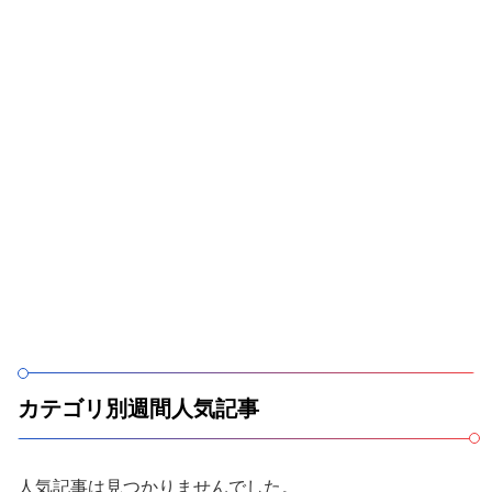
カテゴリ別週間人気記事
人気記事は見つかりませんでした。