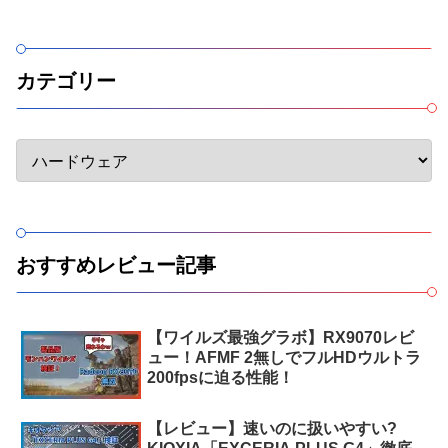
カテゴリー
おすすめレビュー記事
【ワイルズ最強グラボ】RX9070レビ
ュー！AFMF 2無しでフルHDウルトラ
200fpsに迫る性能！
【レビュー】速いのに扱いやすい?