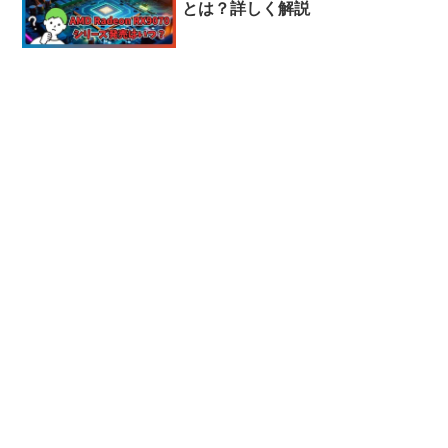
とは？詳しく解説