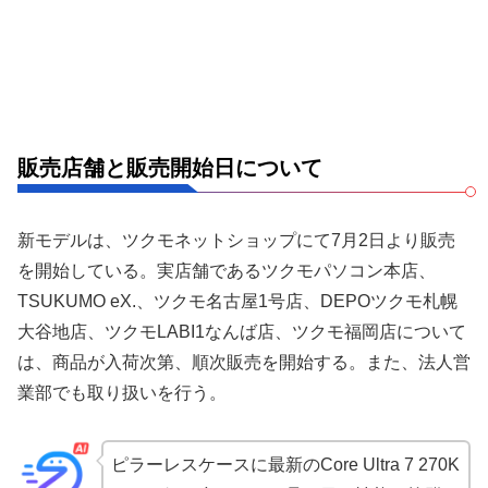
販売店舗と販売開始日について
新モデルは、ツクモネットショップにて7月2日より販売
を開始している。実店舗であるツクモパソコン本店、
TSUKUMO eX.、ツクモ名古屋1号店、DEPOツクモ札幌
大谷地店、ツクモLABI1なんば店、ツクモ福岡店について
は、商品が入荷次第、順次販売を開始する。また、法人営
業部でも取り扱いを行う。
ピラーレスケースに最新のCore Ultra 7 270K