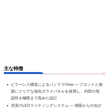
主な特徴
ピラーレス構造によるパノラマView — フロントと側
面にクリアな強化ガラスパネルを採用し、内部の視
認性を極限まで高めた設計
充実のLEDライティングシステム — 側面からの光が