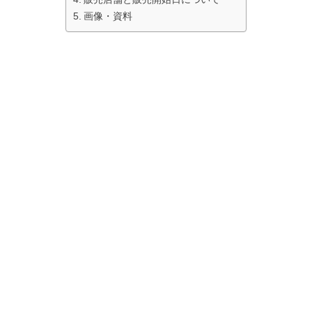
画像・資料