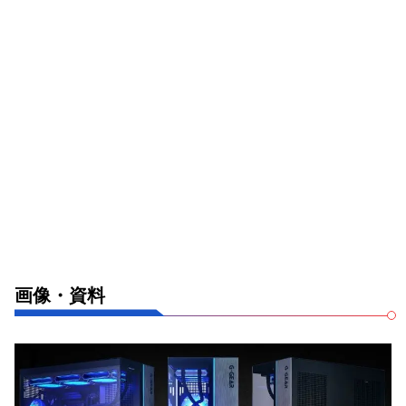
画像・資料