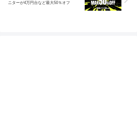
ニターが4万円台など最大50％オフ