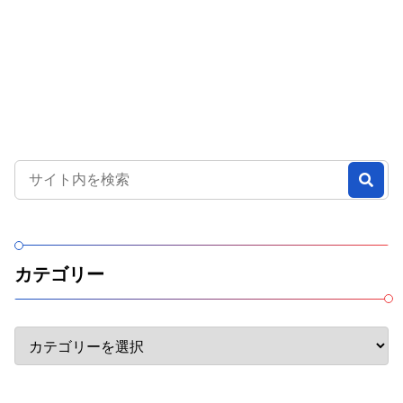
カテゴリー