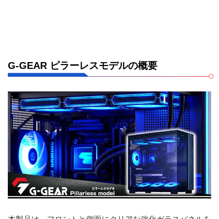
G-GEAR ピラーレスモデルの概要