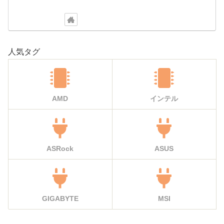
人気タグ
AMD
インテル
ASRock
ASUS
GIGABYTE
MSI