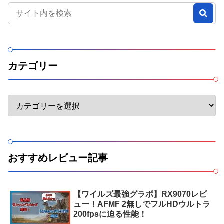
カテゴリー
おすすめレビュー記事
【ワイルズ最強グラボ】RX9070レビ
ュー！AFMF 2無しでフルHDウルトラ
200fpsに迫る性能！