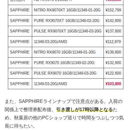
SAPPHIRE
NITRO RX9070XT 16GB/11348-01-20G
¥152,799
SAPPHIRE
PURE RX9070XT 16GB/11348-02-20G
¥142,800
SAPPHIRE
PULSE RX9070XT 16GB/11348-03-20G
¥137,800
SAPPHIRE
11348-03-20G/AMD
¥112,979
SAPPHIRE
NITRO RX9070 16GB/11349-01-20G
¥139,800
SAPPHIRE
PURE RX9070 16GB/11349-02-20G
¥132,800
SAPPHIRE
PULSE RX9070 16GB/11349-03-20G
¥122,800
SAPPHIRE
11349-03-20G/AMD
¥103,800
また、SAPPHIREラインナップで注意点がある。入荷の
関係上で整理券配布後、
引き渡しが17時以降となる
た
め、秋葉原の他のPCショップ巡りで時間をつぶしつつ気
長に待ちたい。