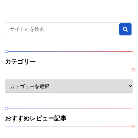
カテゴリー
おすすめレビュー記事