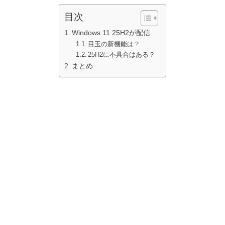
目次
Windows 11 25H2が配信
目玉の新機能は？
25H2に不具合はある？
まとめ