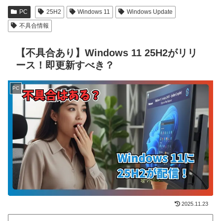
PC
25H2
Windows 11
Windows Update
不具合情報
【不具合あり】Windows 11 25H2がリリ
ース！即更新すべき？
PC
2025.11.23