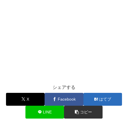
シェアする
X
Facebook
はてブ
LINE
コピー