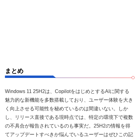
まとめ
Windows 11 25H2は、CopilotをはじめとするAIに関する
魅力的な新機能を多数搭載しており、ユーザー体験を大き
く向上させる可能性を秘めているのは間違いない。しか
し、リリース直後である現時点では、特定の環境下で複数
の不具合が報告されているのも事実だ。25H2の情報を得
てアップデートすべきか悩んでいるユーザーはぜひこの記