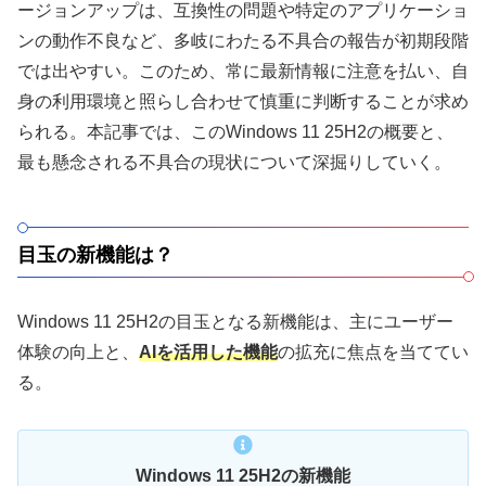
ージョンアップは、互換性の問題や特定のアプリケーショ
ンの動作不良など、多岐にわたる不具合の報告が初期段階
では出やすい。このため、常に最新情報に注意を払い、自
身の利用環境と照らし合わせて慎重に判断することが求め
られる。本記事では、このWindows 11 25H2の概要と、
最も懸念される不具合の現状について深掘りしていく。
目玉の新機能は？
Windows 11 25H2の目玉となる新機能は、主にユーザー
体験の向上と、
AIを活用した機能
の拡充に焦点を当ててい
る。
Windows 11 25H2の新機能