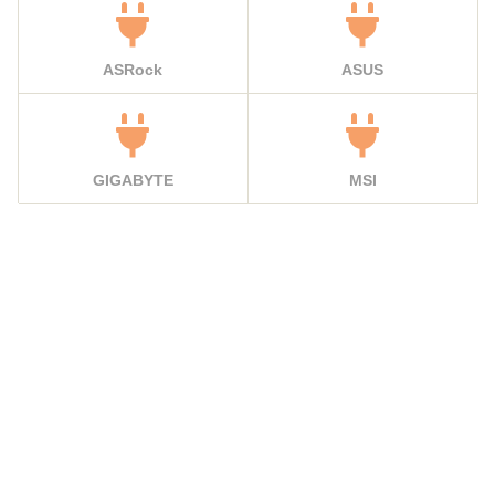
ASRock
ASUS
GIGABYTE
MSI