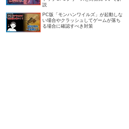
説
PC版「モンハンワイルズ」が起動しな
PC
い場合やクラッシュしてゲームが落ち
る場合に確認すべき対策