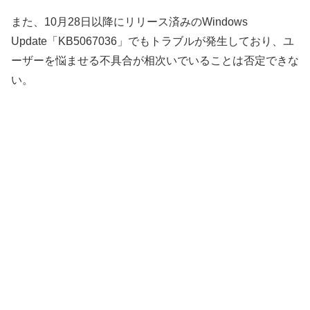
また、10月28日以降にリリース済みのWindows
Update「KB5067036」でもトラブルが発生しており、ユ
ーザーを悩ませる不具合が相次いでいることは否定できな
い。