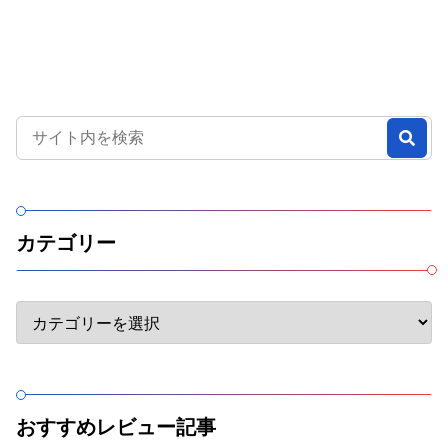
カテゴリー
おすすめレビュー記事