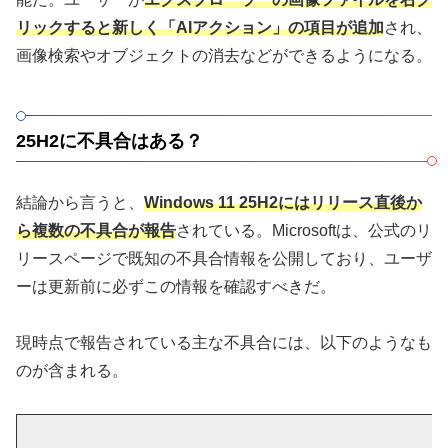
リックすると新しく「AIアクション」の項目が追加
され、
画像検索やオブジェクトの消去などができるようになる。
25H2に不具合はある？
結論から言うと、
Windows 11 25H2にはリリース直後か
ら複数の不具合が報告
されている。Microsoftは、公式のリ
リースページで既知の不具合情報を公開しており、ユーザ
ーは更新前に必ずこの情報を確認すべきだ。
現時点で報告されている主な不具合には、以下のようなも
のが含まれる。