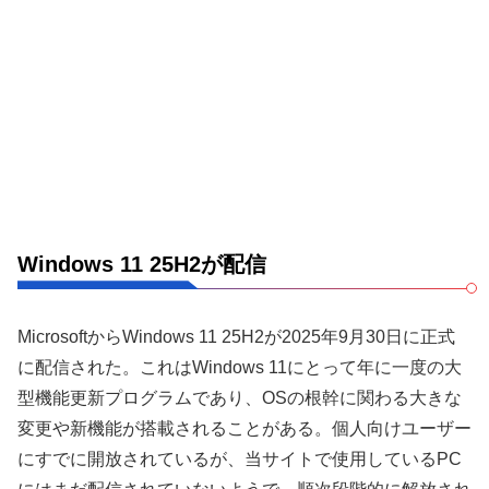
Windows 11 25H2が配信
MicrosoftからWindows 11 25H2が2025年9月30日に正式
に配信された。これはWindows 11にとって年に一度の大
型機能更新プログラムであり、OSの根幹に関わる大きな
変更や新機能が搭載されることがある。個人向けユーザー
にすでに開放されているが、当サイトで使用しているPC