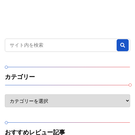
カテゴリー
おすすめレビュー記事