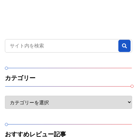
カテゴリー
おすすめレビュー記事