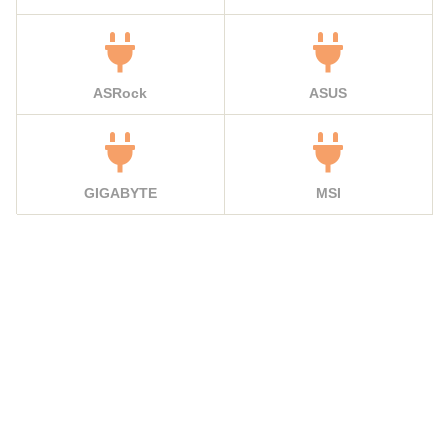
ASRock
ASUS
GIGABYTE
MSI