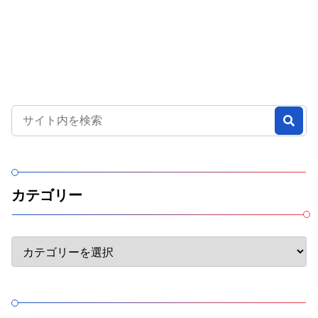
カテゴリー