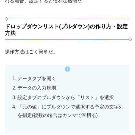
れる場合、設定すると便利な機能だ
ドロップダウンリスト(プルダウン)の作り方・設定
方法
操作方法はごく簡単だ。
データタブを開く
データの入力規則
設定タブのプルダウンから「リスト」を選択
「元の値」にプルダウンで選択する予定の文字列
を指定(複数の場合はカンマで区切る)