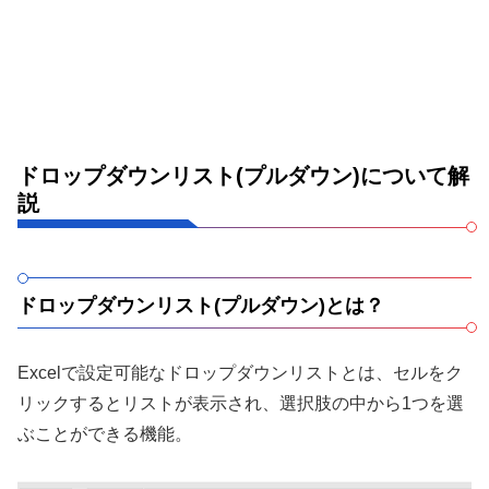
ドロップダウンリスト(プルダウン)について解
説
ドロップダウンリスト(プルダウン)とは？
Excelで設定可能なドロップダウンリストとは、セルをク
リックするとリストが表示され、選択肢の中から1つを選
ぶことができる機能。