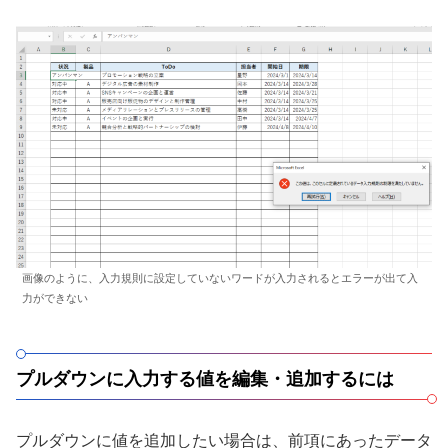
画像のように、入力規則に設定していないワードが入力されるとエラーが出て入
力ができない
プルダウンに入力する値を編集・追加するには
プルダウンに値を追加したい場合は、前項にあったデータ