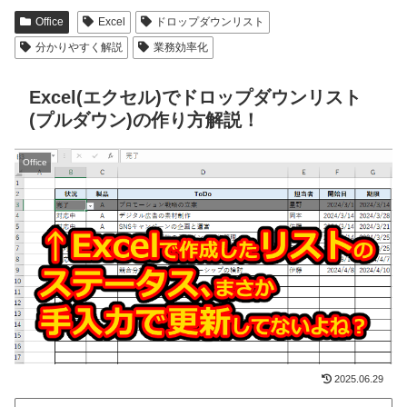
Office
Excel
ドロップダウンリスト
分かりやすく解説
業務効率化
Excel(エクセル)でドロップダウンリスト
(プルダウン)の作り方解説！
Office
2025.06.29