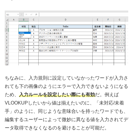
ちなみに、入力規則に設定していなかったワードが入力さ
れても下の画像のようにエラーで入力できないようになる
ため、
入力ルールを設定したい際にも有効
だ。例えば
VLOOKUPしたいから値は揃えたいのに、「未対応/未着
手」のように、同じような意味合いを持ったワードでも、
編集するユーザーによって微妙に異なる値を入力されてデ
ータ取得できなくなるのを避けることが可能だ。