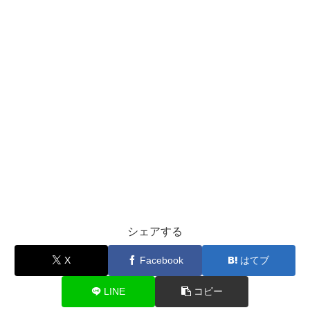
シェアする
X
Facebook
はてブ
LINE
コピー