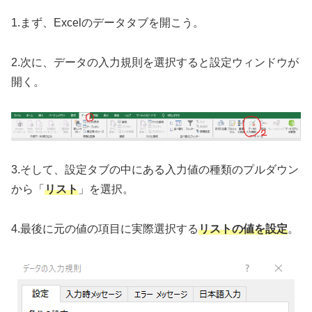
1.まず、Excelのデータタブを開こう。
2.次に、データの入力規則を選択すると設定ウィンドウが
開く。
3.そして、設定タブの中にある入力値の種類のプルダウン
から「
リスト
」を選択。
4.最後に元の値の項目に実際選択する
リストの値を設定
。