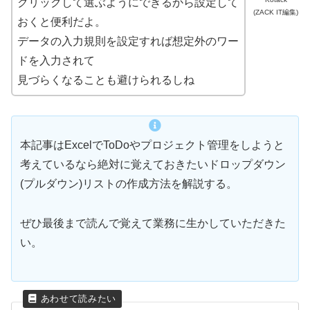
クリックして選ぶようにできるから設定して
(ZACK IT編集)
おくと便利だよ。
データの入力規則を設定すれば想定外のワー
ドを入力されて
見づらくなることも避けられるしね
本記事はExcelでToDoやプロジェクト管理をしようと
考えているなら絶対に覚えておきたいドロップダウン
(プルダウン)リストの作成方法を解説する。
ぜひ最後まで読んで覚えて業務に生かしていただきた
い。