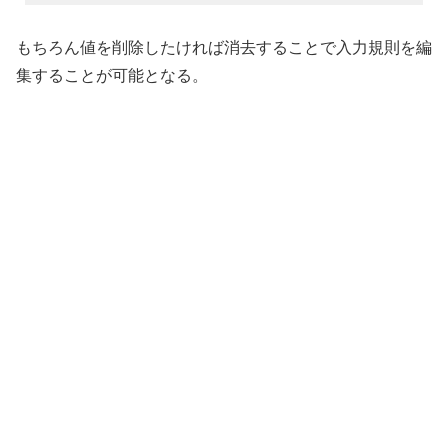
もちろん値を削除したければ消去することで入力規則を編
集することが可能となる。