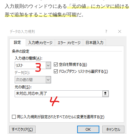
入力規則のウィンドウにある
「元の値」にカンマに続ける
形で追加をすることで編集が可能
だ。