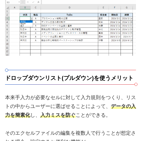
ドロップダウンリスト(プルダウン)を使うメリット
本来手入力が必要なセルに対して入力規則をつくり、リス
トの中からユーザーに選ばせることによって、
データの入
力を簡素化
し、
入力ミスを防ぐ
ことができる。
そのエクセルファイルの編集を複数人で行うことが想定さ