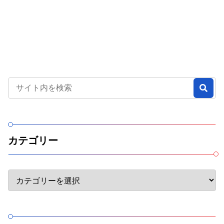
カテゴリー