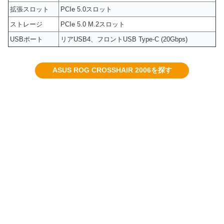
拡張スロット
PCIe 5.0スロット
ストレージ
PCIe 5.0 M.2スロット
USBポート
リアUSB4、フロントUSB Type-C (20Gbps)
ASUS ROG CROSSHAIR 2006を探す