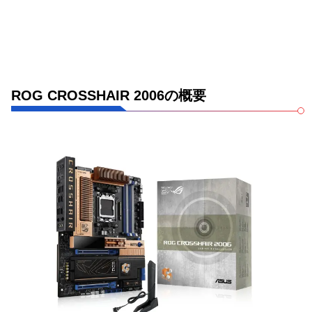
ROG CROSSHAIR 2006の概要