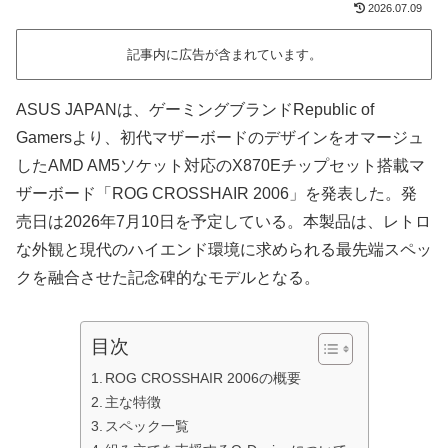
2026.07.09
記事内に広告が含まれています。
ASUS JAPANは、ゲーミングブランドRepublic of
Gamersより、初代マザーボードのデザインをオマージュ
したAMD AM5ソケット対応のX870Eチップセット搭載マ
ザーボード「ROG CROSSHAIR 2006」を発表した。発
売日は2026年7月10日を予定している。本製品は、レトロ
な外観と現代のハイエンド環境に求められる最先端スペッ
クを融合させた記念碑的なモデルとなる。
目次
ROG CROSSHAIR 2006の概要
主な特徴
スペック一覧