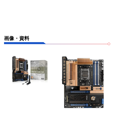
画像・資料