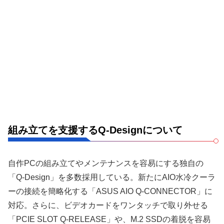
組み立てを支援するQ-Designについて
自作PCの組み立てやメンテナンスを容易にする独自の
「Q-Design」を多数採用している。新たにAIO水冷クーラ
ーの接続を簡略化する「ASUS AIO Q-CONNECTOR」に
対応。さらに、ビデオカードをワンタッチで取り外せる
「PCIE SLOT Q-RELEASE」や、M.2 SSDの着脱を容易