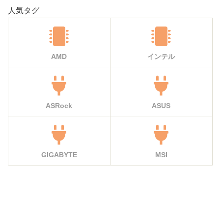
人気タグ
AMD
インテル
ASRock
ASUS
GIGABYTE
MSI