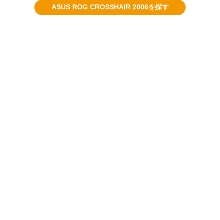
ASUS ROG CROSSHAIR 2006を探す